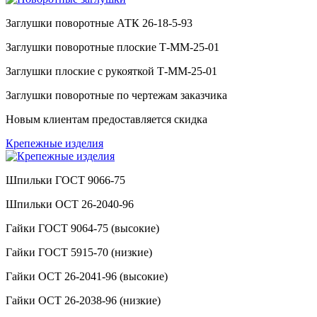
Заглушки поворотные АТК 26-18-5-93
Заглушки поворотные плоские Т-ММ-25-01
Заглушки плоские с рукояткой Т-ММ-25-01
Заглушки поворотные по чертежам заказчика
Новым клиентам предоставляется скидка
Крепежные изделия
Шпильки ГОСТ 9066-75
Шпильки ОСТ 26-2040-96
Гайки ГОСТ 9064-75 (высокие)
Гайки ГОСТ 5915-70 (низкие)
Гайки ОСТ 26-2041-96 (высокие)
Гайки ОСТ 26-2038-96 (низкие)