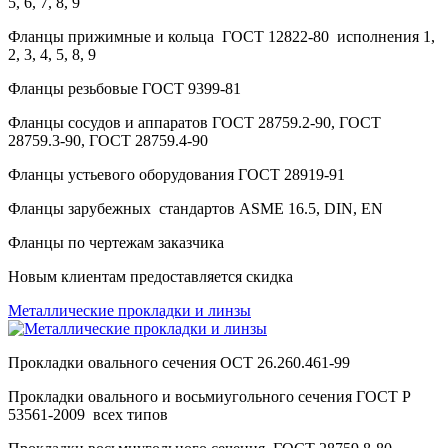
5, 6, 7, 8, 9
Фланцы прижимные и кольца ГОСТ 12822-80 исполнения 1,
2, 3, 4, 5, 8, 9
Фланцы резьбовые ГОСТ 9399-81
Фланцы сосудов и аппаратов ГОСТ 28759.2-90, ГОСТ
28759.3-90, ГОСТ 28759.4-90
Фланцы устьевого оборудования ГОСТ 28919-91
Фланцы зарубежных стандартов ASME 16.5, DIN, EN
Фланцы по чертежам заказчика
Новым клиентам предоставляется скидка
Металлические прокладки и линзы
Прокладки овального сечения ОСТ 26.260.461-99
Прокладки овального и восьмиугольного сечения ГОСТ Р
53561-2009 всех типов