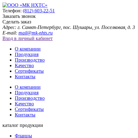
Телефон:
(812) 603-22-51
Заказать звонок
Сделать заказ
Адрес: г. Санкт-Петербург, пос. Шушары, ул. Поселковая, д. 3
E-mail:
mail@mk-nhts.ru
Вход в личный кабинет
О компании
Продукция
Производство
Качество
Сертификаты
Контакты
О компании
Продукция
Производство
Качество
Сертификаты
Контакты
каталог продукции
Фланцы