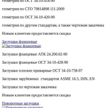
геометрия по ОСТ 34-10-418-90
геометрия по СТО 79814898 111-2009
геометрия по ОСТ 34-10-420-90
геометрия по другим стандартам, а также чертежам заказчика
Новым клиентам предоставляется скидка
Заглушки фланцевые
Заглушки фланцевые АТК 24.200.02-90
Заглушки фланцевые ОСТ 34-10-428-90
Заглушки плоские приварные ОСТ 34-10-758-97
Заглушки зарубежных стандартов ASME 16.5, DIN, EN
Заглушки по чертежам заказчика
Новым клиентам предоставляется скидка
Поворотные заглушки