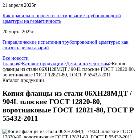
21 апреля 2025г
Как правильно провести тестирование трубопроводной
арматуры на герметичность
20 марта 2025г
Гидравлические испытания трубопроводной арматуры: как
снизить риски аварий
Все новости
Главная
>
Каталог продукции
>
Детали по чертежам
>
Копия
фланцы из стали 06ХН28МДТ / 904L плоские ГОСТ 12820-80,
воротниковые ГОСТ 12821-80, ГОСТ Р 55432-2011
Каталог продукции
Копия фланцы из стали 06ХН28МДТ /
904L плоские ГОСТ 12820-80,
воротниковые ГОСТ 12821-80, ГОСТ Р
55432-2011