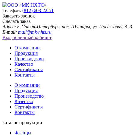
Телефон:
(812) 603-22-51
Заказать звонок
Сделать заказ
Адрес: г. Санкт-Петербург, пос. Шушары, ул. Поселковая, д. 3
E-mail:
mail@mk-nhts.ru
Вход в личный кабинет
О компании
Продукция
Производство
Качество
Сертификаты
Контакты
О компании
Продукция
Производство
Качество
Сертификаты
Контакты
каталог продукции
Фланцы