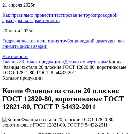
21 апреля 2025г
Как правильно провести тестирование трубопроводной
арматуры на герметичность
20 марта 2025г
Гидравлические испытания трубопроводной арматуры: как
снизить риски аварий
Все новости
Главная
>
Каталог продукции
>
Детали по чертежам
>
Копия
Фланцы из стали 20 плоские ГОСТ 12820-80, воротниковые
ГОСТ 12821-80, ГОСТ Р 54432-2011
Каталог продукции
Копия Фланцы из стали 20 плоские
ГОСТ 12820-80, воротниковые ГОСТ
12821-80, ГОСТ Р 54432-2011