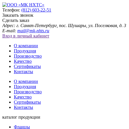
Телефон:
(812) 603-22-51
Заказать звонок
Сделать заказ
Адрес: г. Санкт-Петербург, пос. Шушары, ул. Поселковая, д. 3
E-mail:
mail@mk-nhts.ru
Вход в личный кабинет
О компании
Продукция
Производство
Качество
Сертификаты
Контакты
О компании
Продукция
Производство
Качество
Сертификаты
Контакты
каталог продукции
Фланцы