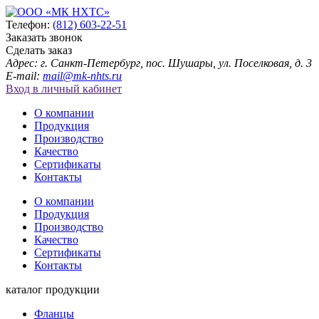
Телефон:
(812) 603-22-51
Заказать звонок
Сделать заказ
Адрес: г. Санкт-Петербург, пос. Шушары, ул. Поселковая, д. 3
E-mail:
mail@mk-nhts.ru
Вход в личный кабинет
О компании
Продукция
Производство
Качество
Сертификаты
Контакты
О компании
Продукция
Производство
Качество
Сертификаты
Контакты
каталог продукции
Фланцы