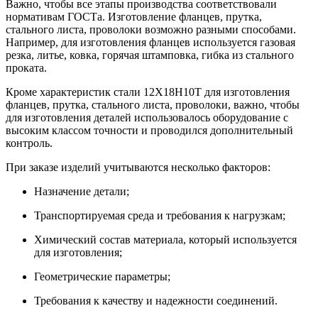
Важно, чтобы все этапы производства соответствовали
нормативам ГОСТа. Изготовление фланцев, прутка,
стального листа, проволоки возможно разными способами.
Например, для изготовления фланцев используется газовая
резка, литье, ковка, горячая штамповка, гибка из стального
проката.
Кроме характеристик стали 12Х18Н10Т для изготовления
фланцев, прутка, стального листа, проволоки, важно, чтобы
для изготовления деталей использовалось оборудование с
высоким классом точности и проводился дополнительный
контроль.
При заказе изделий учитываются несколько факторов:
Назначение детали;
Транспортируемая среда и требования к нагрузкам;
Химический состав материала, который используется
для изготовления;
Геометрические параметры;
Требования к качеству и надежности соединений.