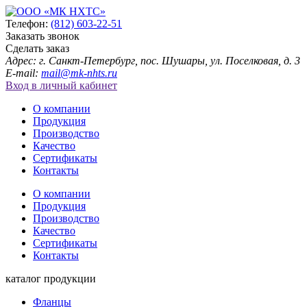
Телефон:
(812) 603-22-51
Заказать звонок
Сделать заказ
Адрес: г. Санкт-Петербург, пос. Шушары, ул. Поселковая, д. 3
E-mail:
mail@mk-nhts.ru
Вход в личный кабинет
О компании
Продукция
Производство
Качество
Сертификаты
Контакты
О компании
Продукция
Производство
Качество
Сертификаты
Контакты
каталог продукции
Фланцы