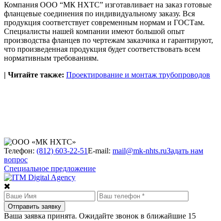
Компания ООО “МК НХТС” изготавливает на заказ готовые
фланцевые соединения по индивидуальному заказу. Вся
продукция соответствует современным нормам и ГОСТам.
Специалисты нашей компании имеют большой опыт
производства фланцев по чертежам заказчика и гарантируют,
что произведенная продукция будет соответствовать всем
нормативным требованиям.
| Читайте также:
Проектирование и монтаж трубопроводов
Телефон:
(812) 603-22-51
E-mail:
mail@mk-nhts.ru
Задать нам
вопрос
Специальное предложение
Ваша заявка принята. Ожидайте звонок в ближайшие 15