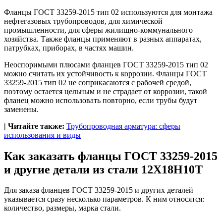
Фланцы ГОСТ 33259-2015 тип 02 используются для монтажа
нефтегазовых трубопроводов, для химической
промышленности, для сферы жилищно-коммунального
хозяйства. Также фланцы применяют в разных аппаратах,
патрубках, приборах, в частях машин.
Неоспоримыми плюсами фланцев ГОСТ 33259-2015 тип 02
можно считать их устойчивость к коррозии. Фланцы ГОСТ
33259-2015 тип 02 не соприкасаются с рабочей средой,
поэтому остается цельным и не страдает от коррозии, такой
фланец можно использовать повторно, если трубы будут
заменены.
| Читайте также:
Трубопроводная арматура: сферы
использования и виды
Как заказать фланцы ГОСТ 33259-2015
и другие детали из стали 12Х18Н10Т
Для заказа фланцев ГОСТ 33259-2015 и других деталей
указывается сразу несколько параметров. К ним относятся:
количество, размеры, марка стали.