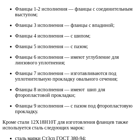
Фланцы 1-2 исполнения — фланцы с соединительным
выступом;
Фланцы 3 исполнения — фланцы с впадиной;
Фланцы 4 исполнения — с шипом;
Фланцы 5 исполнения — с пазом;
Фланцы 6 исполнения — имеют углубление для
линзового уплотнения;
Фланцы 7 исполнения — изготавливаются под
уплотнительную прокладку овального сечения;
Фланцы 8 исполнения — имеют шип для
фторопластовой прокладки;
Фланцы 9 исполнения — с пазом под фторопластовую
прокладку.
Кроме стали 12Х18Н10Т для изготовления фланцев также
используется сталь следующих марок:
сталь марки Ст3сп ГОСТ 380-94;