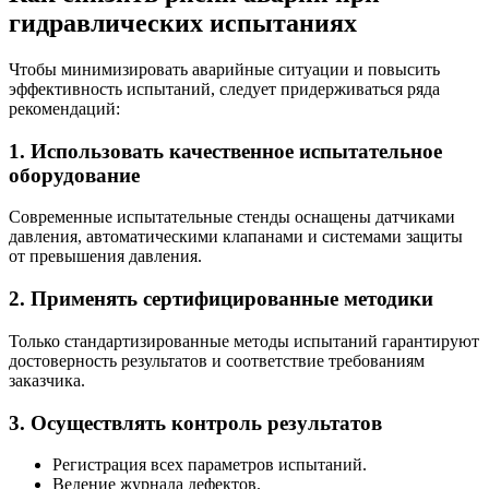
гидравлических испытаниях
Чтобы минимизировать аварийные ситуации и повысить
эффективность испытаний, следует придерживаться ряда
рекомендаций:
1. Использовать качественное испытательное
оборудование
Современные испытательные стенды оснащены датчиками
давления, автоматическими клапанами и системами защиты
от превышения давления.
2. Применять сертифицированные методики
Только стандартизированные методы испытаний гарантируют
достоверность результатов и соответствие требованиям
заказчика.
3. Осуществлять контроль результатов
Регистрация всех параметров испытаний.
Ведение журнала дефектов.