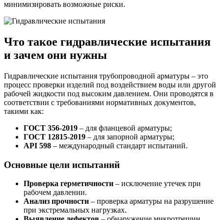
минимизировать возможные риски.
Что такое гидравлические испытания
и зачем они нужны
Гидравлические испытания трубопроводной арматуры – это
процесс проверки изделий под воздействием воды или другой
рабочей жидкости под высоким давлением. Они проводятся в
соответствии с требованиями нормативных документов,
такими как:
ГОСТ 356-2019
– для фланцевой арматуры;
ГОСТ 12815-2019
– для запорной арматуры;
API 598
– международный стандарт испытаний.
Основные цели испытаний
Проверка герметичности
– исключение утечек при
рабочем давлении.
Анализ прочности
– проверка арматуры на разрушение
при экстремальных нагрузках.
Выявление дефектов
– обнаружение микротрещин,