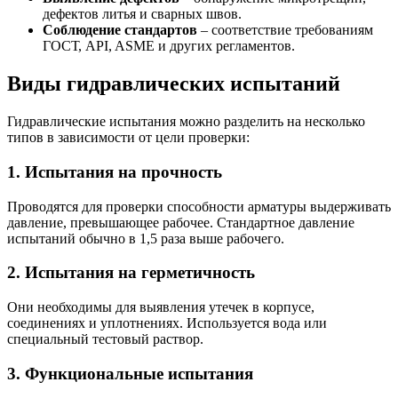
дефектов литья и сварных швов.
Соблюдение стандартов
– соответствие требованиям
ГОСТ, API, ASME и других регламентов.
Виды гидравлических испытаний
Гидравлические испытания можно разделить на несколько
типов в зависимости от цели проверки:
1. Испытания на прочность
Проводятся для проверки способности арматуры выдерживать
давление, превышающее рабочее. Стандартное давление
испытаний обычно в 1,5 раза выше рабочего.
2. Испытания на герметичность
Они необходимы для выявления утечек в корпусе,
соединениях и уплотнениях. Используется вода или
специальный тестовый раствор.
3. Функциональные испытания