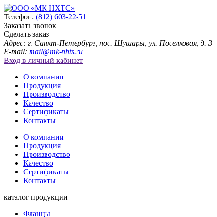
Телефон:
(812) 603-22-51
Заказать звонок
Сделать заказ
Адрес: г. Санкт-Петербург, пос. Шушары, ул. Поселковая, д. 3
E-mail:
mail@mk-nhts.ru
Вход в личный кабинет
О компании
Продукция
Производство
Качество
Сертификаты
Контакты
О компании
Продукция
Производство
Качество
Сертификаты
Контакты
каталог продукции
Фланцы