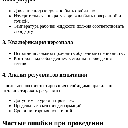
Давление подачи должно быть стабильно.
Измерительная аппаратура должна быть поверенной и
точной.
Температура рабочей жидкости должна соответствовать
стандарту.
3. Квалификация персонала
Испытания должны проводить обученные специалисты.
Контроль над соблюдением методики проведения
тестов.
4. Анализ результатов испытаний
После завершения тестирования необходимо правильно
интерпретировать результаты:
Допустимые уровни протечек.
Предельные значения деформаций.
Сроки повторных испытаний.
Частые ошибки при проведении