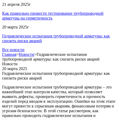
21 апреля 2025г
Как правильно провести тестирование трубопроводной
арматуры на герметичность
20 марта 2025г
Гидравлические испытания трубопроводной арматуры: как
снизить риски аварий
Все новости
Главная
>
Новости
>
Гидравлические испытания
трубопроводной арматуры: как снизить риски аварий
Новости
20 марта 2025
Гидравлические испытания трубопроводной арматуры: как
снизить риски аварий
Гидравлические испытания трубопроводной арматуры – это
важнейший этап контроля качества, который позволяет
выявить дефекты, проверить герметичность и прочность
изделий перед вводом в эксплуатацию. Ошибки на этом этапе
могут привести к серьезным авариям, финансовым потерям и
угрозам безопасности. В этой статье рассмотрим, как
правильно проводить гидравлические испытания и