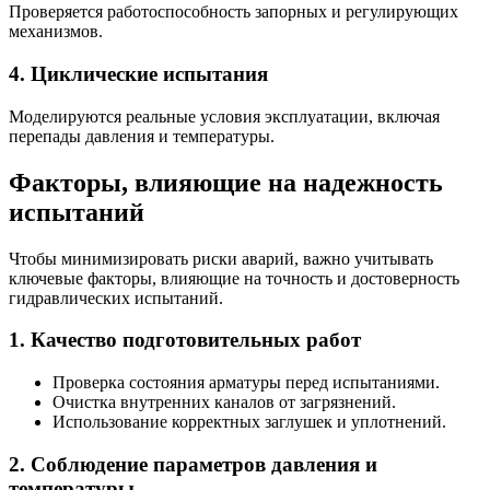
Проверяется работоспособность запорных и регулирующих
механизмов.
4. Циклические испытания
Моделируются реальные условия эксплуатации, включая
перепады давления и температуры.
Факторы, влияющие на надежность
испытаний
Чтобы минимизировать риски аварий, важно учитывать
ключевые факторы, влияющие на точность и достоверность
гидравлических испытаний.
1. Качество подготовительных работ
Проверка состояния арматуры перед испытаниями.
Очистка внутренних каналов от загрязнений.
Использование корректных заглушек и уплотнений.
2. Соблюдение параметров давления и
температуры