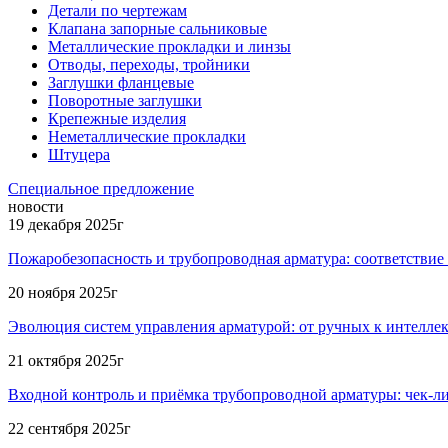
Детали по чертежам
Клапана запорные сальниковые
Металлические прокладки и линзы
Отводы, переходы, тройники
Заглушки фланцевые
Поворотные заглушки
Крепежные изделия
Неметаллические прокладки
Штуцера
Специальное предложение
новости
19 декабря 2025г
Пожаробезопасность и трубопроводная арматура: соответствие
20 ноября 2025г
Эволюция систем управления арматурой: от ручных к интелле
21 октября 2025г
Входной контроль и приёмка трубопроводной арматуры: чек-л
22 сентября 2025г