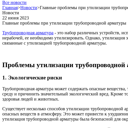
Все новости
Главная
>
Новости
>
Главные проблемы при утилизации трубопр
Новости
22 июня 2023
Главные проблемы при утилизации трубопроводной арматуры
Трубопроводная арматура
- это набор различных устройств, ис
нерабочей, ее необходимо утилизировать. Однако, утилизация 
связанные с утилизацией трубопроводной арматуры.
Проблемы утилизации трубопроводной
1. Экологические риски
Трубопроводная арматура может содержать опасные вещества, 
среду и причинить значительный экологический вред. Кроме т
здоровья людей и животных.
Существует несколько способов утилизации трубопроводной а
опасных веществ в атмосферу. Это может привести к ухудшени
утилизация трубопроводной арматуры была безопасной для о