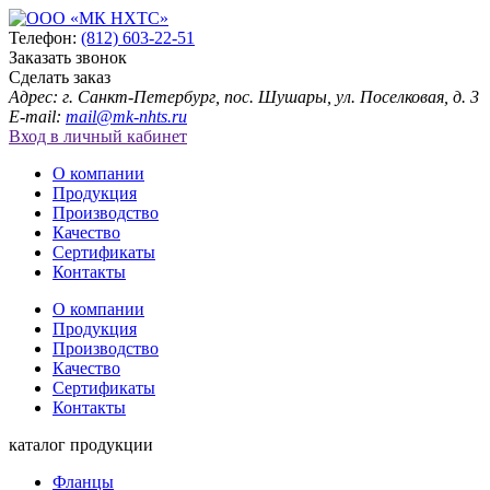
Телефон:
(812) 603-22-51
Заказать звонок
Сделать заказ
Адрес: г. Санкт-Петербург, пос. Шушары, ул. Поселковая, д. 3
E-mail:
mail@mk-nhts.ru
Вход в личный кабинет
О компании
Продукция
Производство
Качество
Сертификаты
Контакты
О компании
Продукция
Производство
Качество
Сертификаты
Контакты
каталог продукции
Фланцы