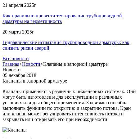
21 апреля 2025г
Как правильно провести тестирование трубопроводной
арматуры на герметичность
20 марта 2025г
Гидравлические испытания трубопроводной арматуры: как
снизить риски аварий
Все новости
Главная
>
Новости
>
Клапаны в запорной арматуре
Новости
05 декабря 2018
Клапаны в запорной арматуре
Клапаны применяют в различных инженерных системах. Они
могут быть изготовлены для эксплуатации в различных
условиях или для общего применения. Задвижка способна
выполнять функции по открытию и закрытию потока. Кран
или клапан может регулировать интенсивность потока и
закрывать или открывать его при необходимости.