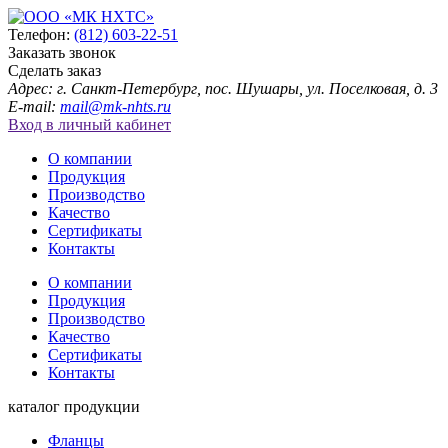
Телефон:
(812) 603-22-51
Заказать звонок
Сделать заказ
Адрес: г. Санкт-Петербург, пос. Шушары, ул. Поселковая, д. 3
E-mail:
mail@mk-nhts.ru
Вход в личный кабинет
О компании
Продукция
Производство
Качество
Сертификаты
Контакты
О компании
Продукция
Производство
Качество
Сертификаты
Контакты
каталог продукции
Фланцы