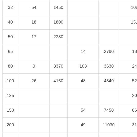
32
54
1450
10
40
18
1800
15
50
17
2280
65
14
2790
18
80
9
3370
103
3630
24
100
26
4160
48
4340
52
125
20
150
54
7450
86
200
49
11030
31