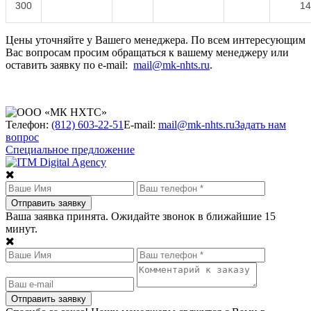
300
14
Цены уточняйте у Вашего менеджера. По всем интересующим
Вас вопросам просим обращаться к вашему менеджеру или
оставить заявку по e-mail:
mail@mk-nhts.ru
.
Телефон:
(812) 603-22-51
E-mail:
mail@mk-nhts.ru
Задать нам
вопрос
Специальное предложение
Ваша заявка принята. Ожидайте звонок в ближайшие 15
минут.