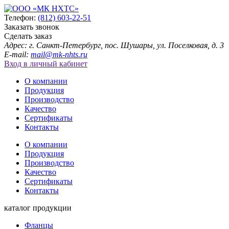
Телефон:
(812) 603-22-51
Заказать звонок
Сделать заказ
Адрес: г. Санкт-Петербург, пос. Шушары, ул. Поселковая, д. 3
E-mail:
mail@mk-nhts.ru
Вход в личный кабинет
О компании
Продукция
Производство
Качество
Сертификаты
Контакты
О компании
Продукция
Производство
Качество
Сертификаты
Контакты
каталог продукции
Фланцы