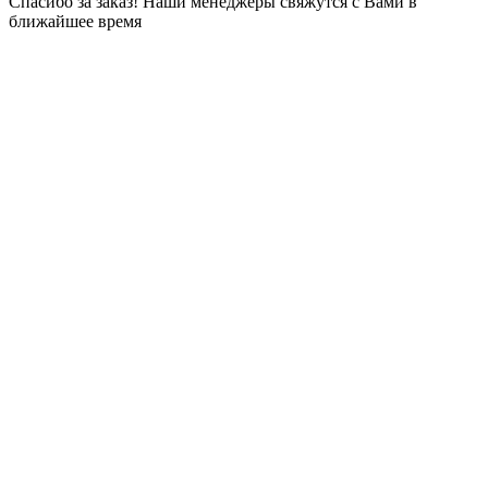
Спасибо за заказ! Наши менеджеры свяжутся с Вами в
ближайшее время