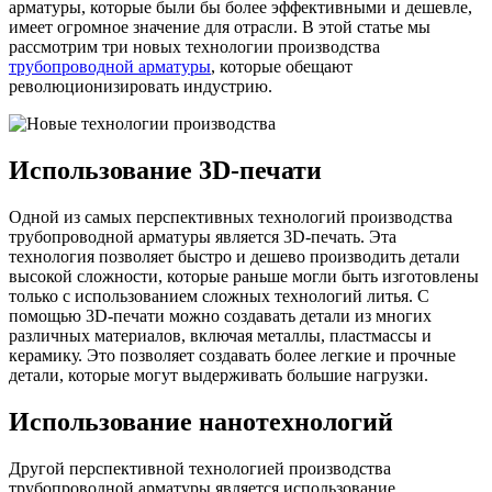
арматуры, которые были бы более эффективными и дешевле,
имеет огромное значение для отрасли. В этой статье мы
рассмотрим три новых технологии производства
трубопроводной арматуры
, которые обещают
революционизировать индустрию.
Использование 3D-печати
Одной из самых перспективных технологий производства
трубопроводной арматуры является 3D-печать. Эта
технология позволяет быстро и дешево производить детали
высокой сложности, которые раньше могли быть изготовлены
только с использованием сложных технологий литья. С
помощью 3D-печати можно создавать детали из многих
различных материалов, включая металлы, пластмассы и
керамику. Это позволяет создавать более легкие и прочные
детали, которые могут выдерживать большие нагрузки.
Использование нанотехнологий
Другой перспективной технологией производства
трубопроводной арматуры является использование