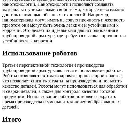
нанотехнологий. Нанотехнологии позволяют создавать
материалы с уникальными свойствами, которые невозможно
достичь с помощью обычных технологий. Например,
наноматериалы могут иметь высокую прочность и жесткость,
при этом они могут быть очень легкими и устойчивыми к
коррозии. Это делает их идеальными для использования в
трубопроводной арматуре, где требуется высокая прочность и
устойчивость к коррозии.
Использование роботов
Третьей перспективной технологией производства
трубопроводной арматуры является использование роботов.
Роботы позволяют автоматизировать процесс производства,
что позволяет снизить затраты на производство и повысить
качество деталей. Роботы могут использоваться для обработки
и сварки деталей, а также для контроля качества готовой
продукции. Использование роботов позволяет сократить
время производства и уменьшить количество бракованных
деталей.
Итого