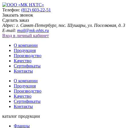
Телефон:
(812) 603-22-51
Заказать звонок
Сделать заказ
Адрес: г. Санкт-Петербург, пос. Шушары, ул. Поселковая, д. 3
E-mail:
mail@mk-nhts.ru
Вход в личный кабинет
О компании
Продукция
Производство
Качество
Сертификаты
Контакты
О компании
Продукция
Производство
Качество
Сертификаты
Контакты
каталог продукции
Фланцы