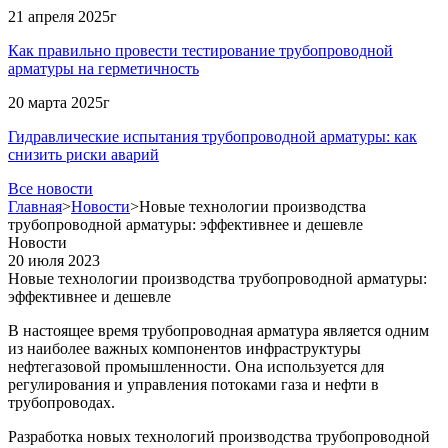
21 апреля 2025г
Как правильно провести тестирование трубопроводной
арматуры на герметичность
20 марта 2025г
Гидравлические испытания трубопроводной арматуры: как
снизить риски аварий
Все новости
Главная
>
Новости
>
Новые технологии производства
трубопроводной арматуры: эффективнее и дешевле
Новости
20 июля 2023
Новые технологии производства трубопроводной арматуры:
эффективнее и дешевле
В настоящее время трубопроводная арматура является одним
из наиболее важных компонентов инфраструктуры
нефтегазовой промышленности. Она используется для
регулирования и управления потоками газа и нефти в
трубопроводах.
Разработка новых технологий производства трубопроводной