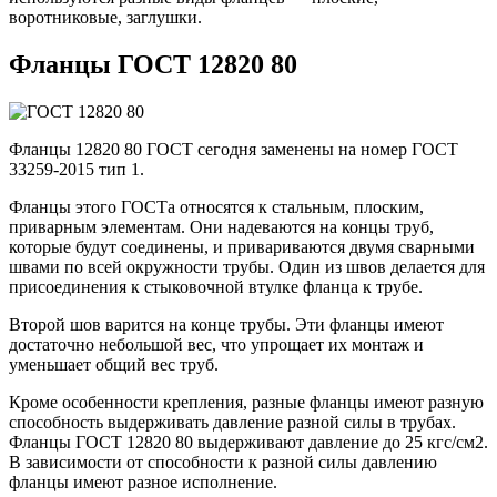
воротниковые, заглушки.
Фланцы ГОСТ 12820 80
Фланцы 12820 80 ГОСТ сегодня заменены на номер ГОСТ
33259-2015 тип 1.
Фланцы этого ГОСТа относятся к стальным, плоским,
приварным элементам. Они надеваются на концы труб,
которые будут соединены, и привариваются двумя сварными
швами по всей окружности трубы. Один из швов делается для
присоединения к стыковочной втулке фланца к трубе.
Второй шов варится на конце трубы. Эти фланцы имеют
достаточно небольшой вес, что упрощает их монтаж и
уменьшает общий вес труб.
Кроме особенности крепления, разные фланцы имеют разную
способность выдерживать давление разной силы в трубах.
Фланцы ГОСТ 12820 80 выдерживают давление до 25 кгс/см2.
В зависимости от способности к разной силы давлению
фланцы имеют разное исполнение.