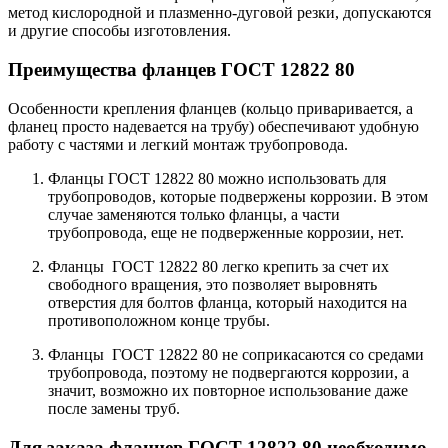
метод кислородной и плазменно-дуговой резки, допускаются
и другие способы изготовления.
Преимущества фланцев ГОСТ 12822 80
Особенности крепления фланцев (кольцо приваривается, а
фланец просто надевается на трубу) обеспечивают удобную
работу с частями и легкий монтаж трубопровода.
Фланцы ГОСТ 12822 80 можно использовать для
трубопроводов, которые подвержены коррозии. В этом
случае заменяются только фланцы, а части
трубопровода, еще не подверженные коррозии, нет.
Фланцы ГОСТ 12822 80 легко крепить за счет их
свободного вращения, это позволяет выровнять
отверстия для болтов фланца, который находится на
противоположном конце трубы.
Фланцы ГОСТ 12822 80 не соприкасаются со средами
трубопровода, поэтому не подвергаются коррозии, а
значит, возможно их повторное использование даже
после замены труб.
Для заказа фланцев ГОСТ 12822 80 необходимо