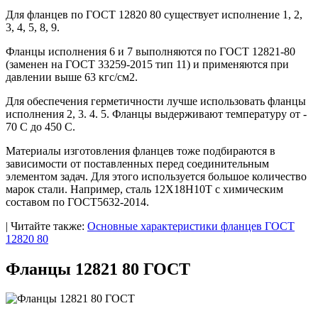
Для фланцев по ГОСТ 12820 80 существует исполнение 1, 2,
3, 4, 5, 8, 9.
Фланцы исполнения 6 и 7 выполняются по ГОСТ 12821-80
(заменен на ГОСТ 33259-2015 тип 11) и применяются при
давлении выше 63 кгс/см2.
Для обеспечения герметичности лучше использовать фланцы
исполнения 2, 3. 4. 5. Фланцы выдерживают температуру от -
70 С до 450 С.
Материалы изготовления фланцев тоже подбираются в
зависимости от поставленных перед соединительным
элементом задач. Для этого используется большое количество
марок стали. Например, сталь 12Х18Н10Т с химическим
составом по ГОСТ5632-2014.
| Читайте также:
Основные характеристики фланцев ГОСТ
12820 80
Фланцы 12821 80 ГОСТ