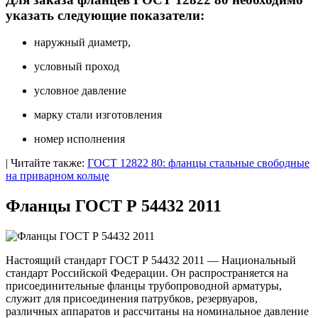
указать следующие показатели:
наружный диаметр,
условный проход
условное давление
марку стали изготовления
номер исполнения
| Читайте также:
ГОСТ 12822 80: фланцы стальные свободные
на приварном кольце
Фланцы ГОСТ Р 54432 2011
Настоящий стандарт ГОСТ Р 54432 2011 — Национальный
стандарт Российской Федерации. Он распространяется на
присоединительные фланцы трубопроводной арматуры,
служит для присоединения патрубков, резервуаров,
различных аппаратов и рассчитаны на номинальное давление