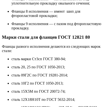
уплотнительную прокладку овального сечения;
Фланцы 8 исполнения — имеют шип для
фторопластовой прокладки;
Фланцы 9 исполнения — с пазом под фторопластовую
прокладку.
Марки стали для фланцев ГОСТ 12821 80
Фланцы разного исполнения делаются из следующих марок
стали:
сталь марки Ст3сп ГОСТ 380-94;
сталь 20, 25 по ГОСТ 1050-2013;
сталь 09Г2С по ГОСТ 19281-2014;
сталь 10Г2 по ГОСТ 1050-2013;
сталь 15Х5М по ГОСТ 20072-74;
сталь 12Х18Н10Т по ГОСТ 5632-2014;