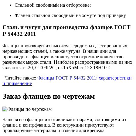
Стальной свободный на отбортовке;
Фланец стальной свободный на хомуте под приварку.
Сталь и чугун для производства фланцев ГОСТ
Р 54432 2011
Фланцы производят из высокоуглеродистых, легированных,
нержавеющих сталей, а также чугуна. В наши дни для
производства фланцев используется огромное количество
различных марок стали. Наиболее распространенными из них
являются ст.20, СТ.09Г2С, ст.15Х5М ст.12Х18Н10Т.
| Читайте также:
Фланцы ГОСТ Р 54432 2011: характеристики
и применение
Заказ фланцев по чертежам
Чаще всего фланцы изготавливают парами, состоящими из
фланца и контрфланца. В конструкции присутствуют
прокладочные материалы и изделия для крепежа.