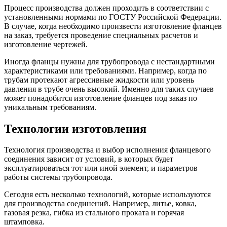
Процесс производства должен проходить в соответствии с
установленными нормами по ГОСТУ Российской Федерации.
В случае, когда необходимо произвести изготовление фланцев
на заказ, требуется проведение специальных расчетов и
изготовление чертежей.
Иногда фланцы нужны для трубопровода с нестандартными
характеристиками или требованиями. Например, когда по
трубам протекают агрессивные жидкости или уровень
давления в трубе очень высокий. Именно для таких случаев
может понадобится изготовление фланцев под заказ по
уникальным требованиям.
Технологии изготовления
Технология производства и выбор исполнения фланцевого
соединения зависит от условий, в которых будет
эксплуатироваться тот или иной элемент, и параметров
работы системы трубопровода.
Сегодня есть несколько технологий, которые используются
для производства соединений. Например, литье, ковка,
газовая резка, гибка из стального проката и горячая
штамповка.