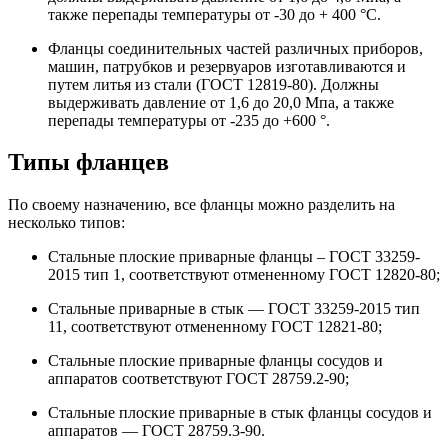
также перепады температуры от -30 до + 400 °С.
Фланцы соединительных частей различных приборов,
машин, патрубков и резервуаров изготавливаются и
путем литья из стали (ГОСТ 12819-80). Должны
выдерживать давление от 1,6 до 20,0 Мпа, а также
перепады температуры от -235 до +600 °.
Типы фланцев
По своему назначению, все фланцы можно разделить на
несколько типов:
Стальные плоские приварные фланцы – ГОСТ 33259-
2015 тип 1, соответствуют отмененному ГОСТ 12820-80;
Стальные приварные в стык — ГОСТ 33259-2015 тип
11, соответствуют отмененному ГОСТ 12821-80;
Стальные плоские приварные фланцы сосудов и
аппаратов соответствуют ГОСТ 28759.2-90;
Стальные плоские приварные в стык фланцы сосудов и
аппаратов — ГОСТ 28759.3-90.