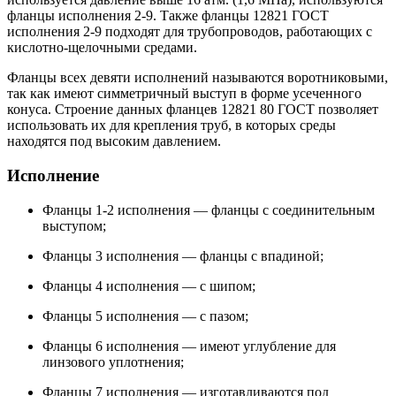
фланцы исполнения 2-9. Также фланцы 12821 ГОСТ
исполнения 2-9 подходят для трубопроводов, работающих с
кислотно-щелочными средами.
Фланцы всех девяти исполнений называются воротниковыми,
так как имеют симметричный выступ в форме усеченного
конуса. Строение данных фланцев 12821 80 ГОСТ позволяет
использовать их для крепления труб, в которых среды
находятся под высоким давлением.
Исполнение
Фланцы 1-2 исполнения — фланцы с соединительным
выступом;
Фланцы 3 исполнения — фланцы с впадиной;
Фланцы 4 исполнения — с шипом;
Фланцы 5 исполнения — с пазом;
Фланцы 6 исполнения — имеют углубление для
линзового уплотнения;
Фланцы 7 исполнения — изготавливаются под