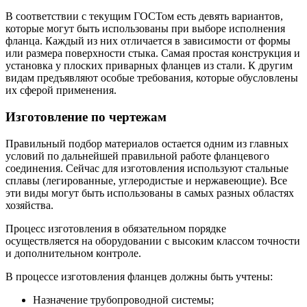
В соответствии с текущим ГОСТом есть девять вариантов,
которые могут быть использованы при выборе исполнения
фланца. Каждый из них отличается в зависимости от формы
или размера поверхности стыка. Самая простая конструкция и
установка у плоских приварных фланцев из стали. К другим
видам предъявляют особые требования, которые обусловлены
их сферой применения.
Изготовление по чертежам
Правильный подбор материалов остается одним из главных
условий по дальнейшей правильной работе фланцевого
соединения. Сейчас для изготовления используют стальные
сплавы (легированные, углеродистые и нержавеющие). Все
эти виды могут быть использованы в самых разных областях
хозяйства.
Процесс изготовления в обязательном порядке
осуществляется на оборудовании с высоким классом точности
и дополнительном контроле.
В процессе изготовления фланцев должны быть учтены:
Назначение трубопроводной системы;