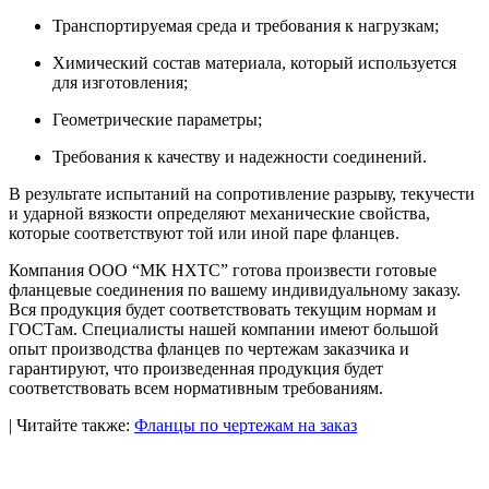
Транспортируемая среда и требования к нагрузкам;
Химический состав материала, который используется
для изготовления;
Геометрические параметры;
Требования к качеству и надежности соединений.
В результате испытаний на сопротивление разрыву, текучести
и ударной вязкости определяют механические свойства,
которые соответствуют той или иной паре фланцев.
Компания ООО “МК НХТС” готова произвести готовые
фланцевые соединения по вашему индивидуальному заказу.
Вся продукция будет соответствовать текущим нормам и
ГОСТам. Специалисты нашей компании имеют большой
опыт производства фланцев по чертежам заказчика и
гарантируют, что произведенная продукция будет
соответствовать всем нормативным требованиям.
| Читайте также:
Фланцы по чертежам на заказ