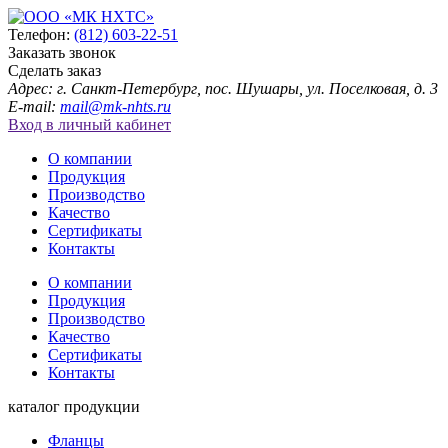
Телефон:
(812) 603-22-51
Заказать звонок
Сделать заказ
Адрес: г. Санкт-Петербург, пос. Шушары, ул. Поселковая, д. 3
E-mail:
mail@mk-nhts.ru
Вход в личный кабинет
О компании
Продукция
Производство
Качество
Сертификаты
Контакты
О компании
Продукция
Производство
Качество
Сертификаты
Контакты
каталог продукции
Фланцы