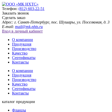
Телефон:
(812) 603-22-51
Заказать звонок
Сделать заказ
Адрес: г. Санкт-Петербург, пос. Шушары, ул. Поселковая, д. 3
E-mail:
mail@mk-nhts.ru
Вход в личный кабинет
О компании
Продукция
Производство
Качество
Сертификаты
Контакты
О компании
Продукция
Производство
Качество
Сертификаты
Контакты
каталог продукции
Фланцы