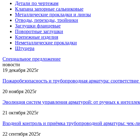
Детали по чертежам
Клапана запорные сальниковые
Металлические прокладки и линзы
Отводы, переходы, тройники
Заглушки фланцевые
Поворотные заглушки
Крепежные изделия
Неметаллические прокладки
Штуцера
Специальное предложение
новости
19 декабря 2025г
Пожаробезопасность и трубопроводная арматура: соответствие
20 ноября 2025г
Эволюция систем управления арматурой: от ручных к интелле
21 октября 2025г
Входной контроль и приёмка трубопроводной арматуры: чек-л
22 сентября 2025г