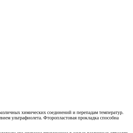
 различных химических соединений и перепадам температур.
твием ультрафиолета. Фторопластовая прокладка способна