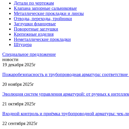
Детали по чертежам
Клапана запорные сальниковые
Металлические прокладки и линзы
Отводы, переходы, тройники
Заглушки фланцевые
Поворотные заглушки
Крепежные изделия
Неметаллические прокладки
Штуцера
Специальное предложение
новости
19 декабря 2025г
Пожаробезопасность и трубопроводная арматура: соответствие
20 ноября 2025г
Эволюция систем управления арматурой: от ручных к интелле
21 октября 2025г
Входной контроль и приёмка трубопроводной арматуры: чек-л
22 сентября 2025г