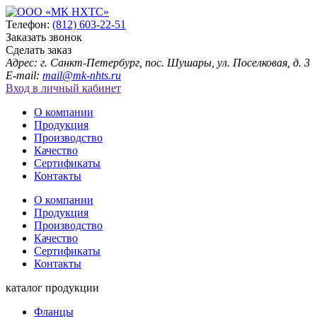
Телефон:
(812) 603-22-51
Заказать звонок
Сделать заказ
Адрес: г. Санкт-Петербург, пос. Шушары, ул. Поселковая, д. 3
E-mail:
mail@mk-nhts.ru
Вход в личный кабинет
О компании
Продукция
Производство
Качество
Сертификаты
Контакты
О компании
Продукция
Производство
Качество
Сертификаты
Контакты
каталог продукции
Фланцы