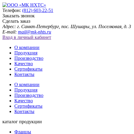
Телефон:
(812) 603-22-51
Заказать звонок
Сделать заказ
Адрес: г. Санкт-Петербург, пос. Шушары, ул. Поселковая, д. 3
E-mail:
mail@mk-nhts.ru
Вход в личный кабинет
О компании
Продукция
Производство
Качество
Сертификаты
Контакты
О компании
Продукция
Производство
Качество
Сертификаты
Контакты
каталог продукции
Фланцы