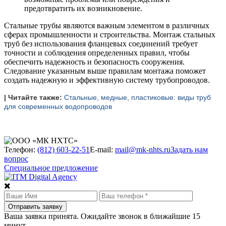
предотвратить их возникновение.
Стальные трубы являются важным элементом в различных
сферах промышленности и строительства. Монтаж стальных
труб без использования фланцевых соединений требует
точности и соблюдения определенных правил, чтобы
обеспечить надежность и безопасность сооружения.
Следование указанным выше правилам монтажа поможет
создать надежную и эффективную систему трубопроводов.
| Читайте также:
Стальные, медные, пластиковые: виды труб
для современных водопроводов
Телефон:
(812) 603-22-51
E-mail:
mail@mk-nhts.ru
Задать нам
вопрос
Специальное предложение
Ваша заявка принята. Ожидайте звонок в ближайшие 15
минут.