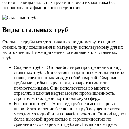
основные виды стальных труб и правила их монтажа без
использования фланцевого соединения.
Виды стальных труб
Стальные трубы могут отличаться по диаметру, толщине
стенки, типу соединения и материалу, используемому для их
изготовления. Ниже приведены основные виды стальных
труб.
Сварные трубы. Это наиболее распространенный вид
стальных труб. Они состоят из длинных металлических
полос, соединенных между собой сваркой. Сварные
трубы могут быть круглыми, квадратными или
прямоугольными. Они используются во многих
отраслях, включая нефтегазовую промышленность,
строительство, транспорт и бытовую сферу.
Бесшовные трубы. Этот вид труб не имеет сварных
швов. Изготовление бесшовных труб осуществляется
методом холодной или горячей прокатки. Они обладают
более высокой прочностью и герметичностью по
сравнению со сварными трубами. Бесшовные трубы