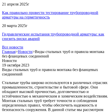
21 апреля 2025г
Как правильно провести тестирование трубопроводной
арматуры на герметичность
20 марта 2025г
Гидравлические испытания трубопроводной арматуры: как
снизить риски аварий
Все новости
Главная
>
Новости
>
Виды стальных труб и правила монтажа
без фланцевых соединений
Новости
19 октября 2023
Виды стальных труб и правила монтажа без фланцевых
соединений
Стальные трубы широко используются в различных отраслях
промышленности, строительстве и бытовой сфере. Они
обладают высокой прочностью, долговечностью и
устойчивостью к механическим и химическим воздействиям.
Монтаж стальных труб требует точности и соблюдения
определенных правил, чтобы обеспечить надежность и
безопасность сооружения. В данной статье мы рассмотрим