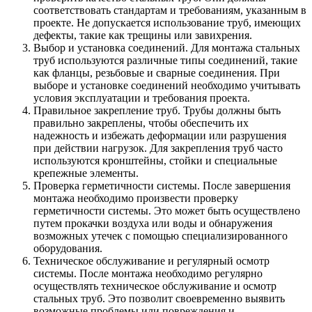
соответствовать стандартам и требованиям, указанным в
проекте. Не допускается использование труб, имеющих
дефекты, такие как трещины или завихрения.
Выбор и установка соединений. Для монтажа стальных
труб используются различные типы соединений, такие
как фланцы, резьбовые и сварные соединения. При
выборе и установке соединений необходимо учитывать
условия эксплуатации и требования проекта.
Правильное закрепление труб. Трубы должны быть
правильно закреплены, чтобы обеспечить их
надежность и избежать деформации или разрушения
при действии нагрузок. Для закрепления труб часто
используются кронштейны, стойки и специальные
крепежные элементы.
Проверка герметичности системы. После завершения
монтажа необходимо произвести проверку
герметичности системы. Это может быть осуществлено
путем прокачки воздуха или воды и обнаружения
возможных утечек с помощью специализированного
оборудования.
Техническое обслуживание и регулярный осмотр
системы. После монтажа необходимо регулярно
осуществлять техническое обслуживание и осмотр
стальных труб. Это позволит своевременно выявить
возможные проблемы или повреждения и