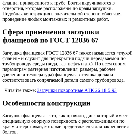
фланца, приваренного к трубе. Болты вкручиваются в
отверстия, которые расположены по краям заглушки.
Подобная конструкция в значительной степени облегчает
проведение любых монтажных и ремонтных работ.
Сфера применения заглушки
фланцевой по ГОСТ 12836 67
Заглушка фланцевая ГОСТ 12836 67 также называется «глухой
фланец» и служит для перекрытия подачи передаваемой по
трубопроводу среды (вода, газ, нефть и др.). По всем своим
параметрам (материал изготовления, размеры, рабочее
давление и температура) фланцевая заглушка должна
соответствовать сопрягаемой детали самого трубопровода.
| Читайте также:
Заглушки поворотные АТК 26-18-5-93
Особенности конструкции
Заглушка фланцевая – это, как правило, диск который имеет
специальную опорную поверхность с расположенными по
краям отверстиями, которые предназначены для закрепления
болтов.