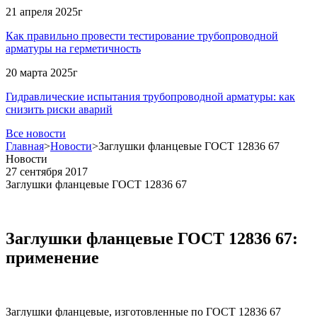
21 апреля 2025г
Как правильно провести тестирование трубопроводной
арматуры на герметичность
20 марта 2025г
Гидравлические испытания трубопроводной арматуры: как
снизить риски аварий
Все новости
Главная
>
Новости
>
Заглушки фланцевые ГОСТ 12836 67
Новости
27 сентября 2017
Заглушки фланцевые ГОСТ 12836 67
Заглушки фланцевые ГОСТ 12836 67:
применение
Заглушки фланцевые, изготовленные по ГОСТ 12836 67