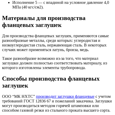
Исполнение 5 — с впадиной на условное давление 4,0
МПа (40 кгс/см2).
Материалы для производства
фланцевых заглушек
Для производства фланцевых заглушек, применяются самые
разнообразные металлы, среди которых: углеродистая и
низкоуглеродистая сталь, нержавеющая сталь. В некоторых
случаях может применяться латунь, бронза, медь.
Такое разнообразие возможно из-за того, что материал
заглушки должен полностью соответствовать материалу, из
которого изготовлены элементы трубопровода.
Способы производства фланцевых
заглушек
ООО “МК НХТС”
производит заглушки фланцевые
с учетом
требований ГОСТ 12836 67 и пожеланий заказчика. Заглушки
могут производиться методом горячей штамповки или
способом газовой резки из стального проката высшего сорта.