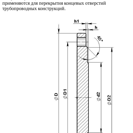
применяются для перекрытия концевых отверстий
трубопроводных конструкций.