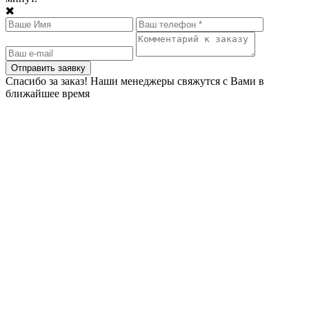
Спасибо за заказ! Наши менеджеры свяжутся с Вами в
ближайшее время