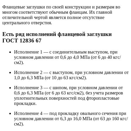
Фланцевые заглушки по своей конструкции и размерам во
многом соответствуют обычным фланцам. Их главной
отличительной чертой является полное отсутствие
центрального отверстия.
Есть ряд исполнений фланцевой заглушки
ГОСТ 12836 67
Исполнение 1 — с соединительным выступом, при
условном давлении от 0,6 до 4,0 МПа (от 6 до 40 кгс/
см2).
Исполнение 2 — с выступом, при условном давлении от
1,0 до 6,3 МПа (от 10 до 63 кгс/см2).
Исполнение 3 — с шипом, при условном давлении от
0,6 до 6,3 МПа (от 6 до 63 кгс/см2), без учета размеров
уплотнительных поверхностей под фторопластовые
прокладки.
Исполнение 4 — под прокладку овального сечения при
условном давлении от 6,3 до 16,0 МПа (от 63 до 160 кгс/
см2).