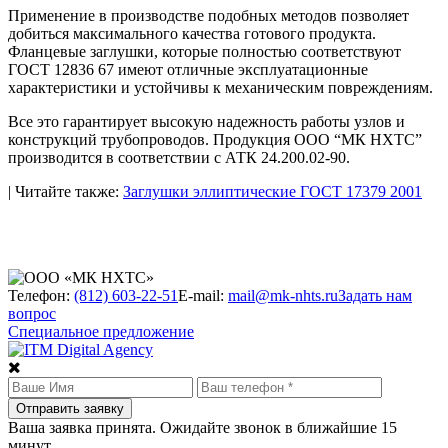
Применение в производстве подобных методов позволяет
добиться максимального качества готового продукта.
Фланцевые заглушки, которые полностью соответствуют
ГОСТ 12836 67 имеют отличные эксплуатационные
характеристики и устойчивы к механическим повреждениям.
Все это гарантирует высокую надежность работы узлов и
конструкций трубопроводов. Продукция ООО “МК НХТС”
производится в соответствии с АТК 24.200.02-90.
| Читайте также:
Заглушки эллиптические ГОСТ 17379 2001
Телефон:
(812) 603-22-51
E-mail:
mail@mk-nhts.ru
Задать нам
вопрос
Специальное предложение
Ваша заявка принята. Ожидайте звонок в ближайшие 15
минут.