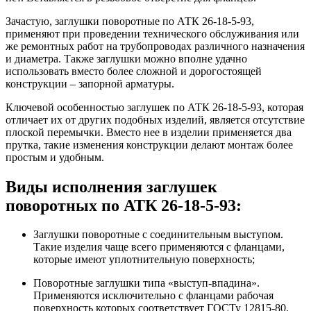
Зачастую, заглушки поворотные по АТК 26-18-5-93,
применяют при проведении технического обслуживания или
же ремонтных работ на трубопроводах различного назначения
и диаметра. Также заглушки можно вполне удачно
использовать вместо более сложной и дорогостоящей
конструкции – запорной арматуры.
Ключевой особенностью заглушек по АТК 26-18-5-93, которая
отличает их от других подобных изделий, является отсутствие
плоской перемычки. Вместо нее в изделии применяется два
прутка, такие изменения конструкции делают монтаж более
простым и удобным.
Виды исполнения заглушек
поворотных по АТК 26-18-5-93:
Заглушки поворотные с соединительным выступом.
Такие изделия чаще всего применяются с фланцами,
которые имеют уплотнительную поверхность;
Поворотные заглушки типа «выступ-впадина».
Применяются исключительно с фланцами рабочая
поверхность которых соответствует ГОСТу 12815-80.