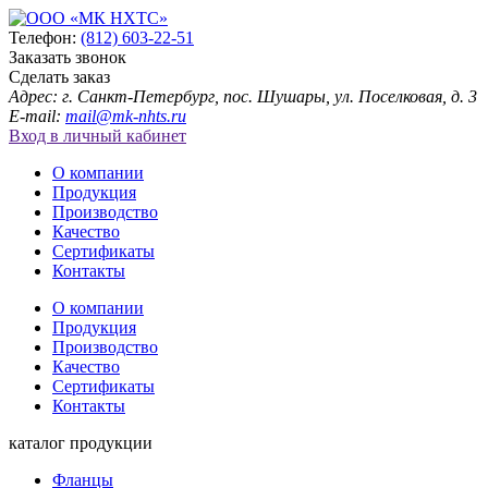
Телефон:
(812) 603-22-51
Заказать звонок
Сделать заказ
Адрес: г. Санкт-Петербург, пос. Шушары, ул. Поселковая, д. 3
E-mail:
mail@mk-nhts.ru
Вход в личный кабинет
О компании
Продукция
Производство
Качество
Сертификаты
Контакты
О компании
Продукция
Производство
Качество
Сертификаты
Контакты
каталог продукции
Фланцы