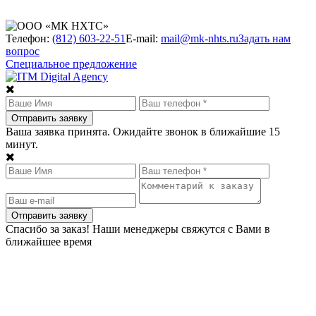
Телефон:
(812) 603-22-51
E-mail:
mail@mk-nhts.ru
Задать нам
вопрос
Специальное предложение
Ваша заявка принята. Ожидайте звонок в ближайшие 15
минут.
Спасибо за заказ! Наши менеджеры свяжутся с Вами в
ближайшее время