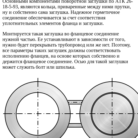
Основными компонентами поворотной заглушки по АТК 26-
18-5-93, являются кольца, приваренные между ними прутки,
ну и собственно сама заглушка. Надежное герметичное
соединение обеспечивается за счет соответствия
уплотнительных элементов фланца и заглушки.
Монтируется такая заглушка во фланцевое соединение
нужной частью. Ее устанавливают в зависимости от того,
нужно будет перекрывать трубопровод или же нет. Поэтому,
все параметры таких заглушек должны соответствовать
исполнению фланцев, на основе которых собственно и
держится фланцевое соединение. Осью для такой заглушки
может служить болт или шпилька.