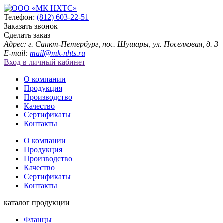
Телефон:
(812) 603-22-51
Заказать звонок
Сделать заказ
Адрес: г. Санкт-Петербург, пос. Шушары, ул. Поселковая, д. 3
E-mail:
mail@mk-nhts.ru
Вход в личный кабинет
О компании
Продукция
Производство
Качество
Сертификаты
Контакты
О компании
Продукция
Производство
Качество
Сертификаты
Контакты
каталог продукции
Фланцы