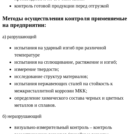
контроль готовой продукции перед отгрузкой
Методы осуществления контроля применяемые
на предприятии:
а) разрушающий
испытания на ударный изгиб при различной
температуре
испытания на сплющивание, растяжение и изгиб;
измерение твердости;
исследование структур материалов;
испытания нержавеющих сталей на стойкость к
межкристаллитной коррозии МКК;
определение химического состава черных и цветных
металлов и сплавов.
б) неразрушающий
визуально-измерительный контроль – контроль