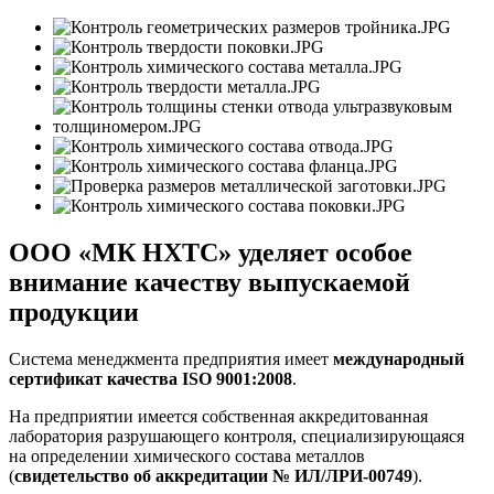
ООО «МК НХТС»
уделяет особое
внимание качеству выпускаемой
продукции
Система менеджмента предприятия имеет
международный
сертификат качества ISO 9001:2008
.
На предприятии имеется собственная аккредитованная
лаборатория разрушающего контроля, специализирующаяся
на определении химического состава металлов
(
свидетельство об аккредитации № ИЛ/ЛРИ-00749
).