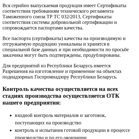
Вся серийно выпускаемая продукция имеет Сертификаты
соответствия требованиям технического регламента
Таможенного союза ТР ТС 032/2013, Сертификаты
соответствия системы добровольной сертификации и
сопровождается паспортами качества.
Все паспорта (сертификаты) качества на производимую и
отгружаемую продукцию уникальны и хранятся в
специальной базе данных и при необходимости по просьбе
заказчика могут быть подтверждены, продублированы.
Для предприятий из Республики Беларусь имеется
Разрешения на изготовление и применение на объектах
поднадзорных Госпромнадзору Республики Беларусь.
Контроль качества осуществляется на всех
стадиях производства осуществляется ОТК
нашего предприятия:
входной контроль материалов и заготовок,
поступающих на производство
контроль и испытания готовой продукции в процессе
производства и по его окончании.