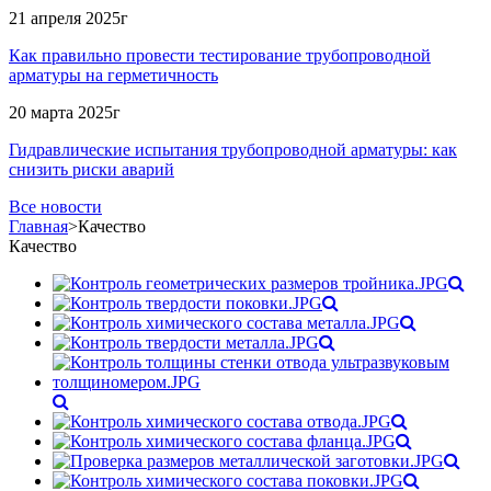
21 апреля 2025г
Как правильно провести тестирование трубопроводной
арматуры на герметичность
20 марта 2025г
Гидравлические испытания трубопроводной арматуры: как
снизить риски аварий
Все новости
Главная
>
Качество
Качество